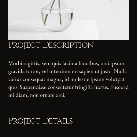
Project Description
Morbi sagittis, sem quis lacinia faucibus, orci ipsum
gravida tortor, vel interdum mi sapien ut justo. Nulla
varius consequat magna, id molestie ipsum volutpat
quis. Suspendisse consectetur fringilla luctus. Fusce id
mi diam, non ornare orci.
Project Details