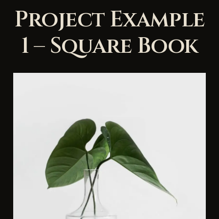
Project Example
1 – Square Book