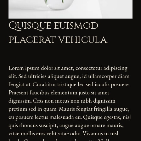
Quisque euismod
placerat vehicula.
Lorem ipsum dolor sit amet, consectetur adipiscing
elit. Sed ultricies aliquet augue, id ullamcorper diam
feugiat at. Curabitur tristique leo sed iaculis posuere.
Praesent faucibus elementum justo sit amet
dignissim. Cras non metus non nibh dignissim
pretium sed in quam. Mauris feugiat fringilla augue,
eu posuere lectus malesuada eu. Quisque egestas, nisl
quis rhoncus suscipit, augue augue ornare mauris,
vitae mollis eros velit vitae odio. Vivamus in nisl