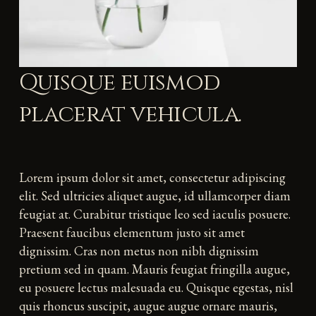
Quisque euismod
placerat vehicula.
Lorem ipsum dolor sit amet, consectetur adipiscing
elit. Sed ultricies aliquet augue, id ullamcorper diam
feugiat at. Curabitur tristique leo sed iaculis posuere.
Praesent faucibus elementum justo sit amet
dignissim. Cras non metus non nibh dignissim
pretium sed in quam. Mauris feugiat fringilla augue,
eu posuere lectus malesuada eu. Quisque egestas, nisl
quis rhoncus suscipit, augue augue ornare mauris,