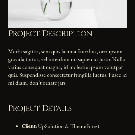
Project Description
Morbi sagittis, sem quis lacinia faucibus, orci ipsum
gravida tortor, vel interdum mi sapien ut justo. Nulla
varius consequat magna, id molestie ipsum volutpat
quis. Suspendisse consectetur fringilla luctus. Fusce id
mi diam, don’t ornate jars.
Project Details
Client:
UpSolution & ThemeForest