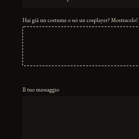
Hai già un costume o sei un cosplayer? Mostracelo!
Il tuo messaggio