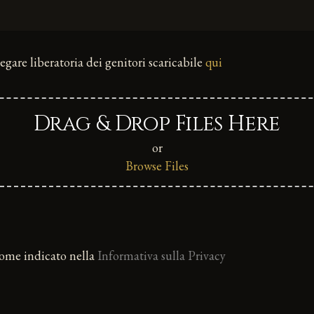
egare liberatoria dei genitori scaricabile
qui
Drag & Drop Files Here
or
Browse Files
come indicato nella
Informativa sulla Privacy