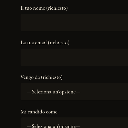
Il tuo nome (richiesto)
La tua email (richiesto)
Vengo da (richiesto)
Mi candido come: