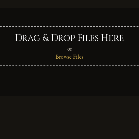
Drag & Drop Files Here
or
Browse Files